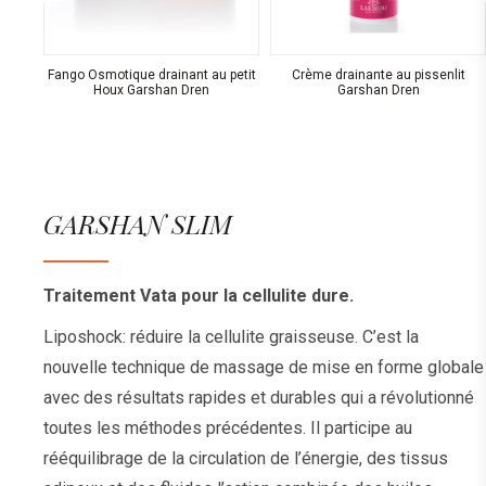
er
Fango Osmotique drainant au petit
Crème drainante au pissenlit
Houx Garshan Dren
Garshan Dren
GARSHAN SLIM
Traitement Vata pour la cellulite dure.
Liposhock: réduire la cellulite graisseuse. C’est la
nouvelle technique de massage de mise en forme globale
avec des résultats rapides et durables qui a révolutionné
toutes les méthodes précédentes. Il participe au
rééquilibrage de la circulation de l’énergie, des tissus