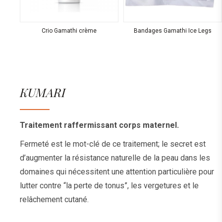
Crio Gamathi crème
Bandages Gamathi Ice Legs
KUMARI
Traitement raffermissant corps maternel.
Fermeté est le mot-clé de ce traitement; le secret est
d’augmenter la résistance naturelle de la peau dans les
domaines qui nécessitent une attention particulière pour
lutter contre “la perte de tonus”, les vergetures et le
relâchement cutané.