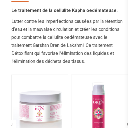
Le traitement de la cellulite Kapha oedémateuse.
Lutter contre les imperfections causées par la rétention
d’eau et la mauvaise circulation et créer les conditions
pour combattre la cellulite oedémateuse avec le
traitement Garshan Dren de Lakshmi. Ce traitement
Détoxifiant qui favorise l’élimination des liquides et
l’élimination des déchets des tissus.