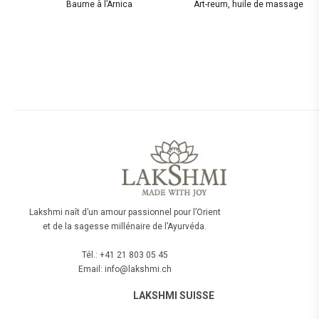
Baume à l’Arnica
Art-reum, huile de massage
Lakshmi naît d’un amour passionnel pour l’Orient
et de la sagesse millénaire de l’Ayurvéda.
Tél.: +41 21 803 05 45
Email: info@lakshmi.ch
LAKSHMI SUISSE