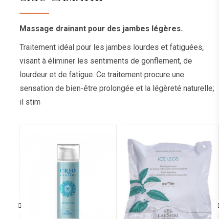
Massage drainant pour des jambes légères.
Traitement idéal pour les jambes lourdes et fatiguées,
visant à éliminer les sentiments de gonflement, de
lourdeur et de fatigue. Ce traitement procure une
sensation de bien-être prolongée et la légèreté naturelle;
il stim