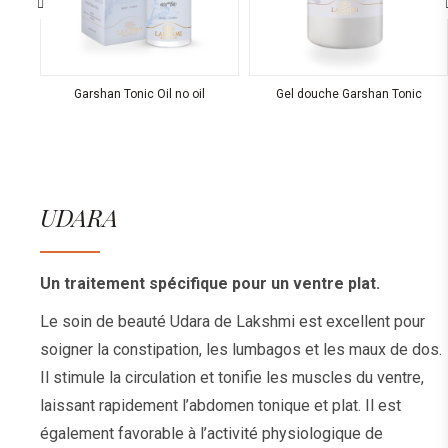
Garshan Tonic Oil no oil
Gel douche Garshan Tonic
UDARA
Un traitement spécifique pour un ventre plat.
Le soin de beauté Udara de Lakshmi est excellent pour
soigner la constipation, les lumbagos et les maux de dos.
Il stimule la circulation et tonifie les muscles du ventre,
laissant rapidement l’abdomen tonique et plat. Il est
également favorable à l’activité physiologique de