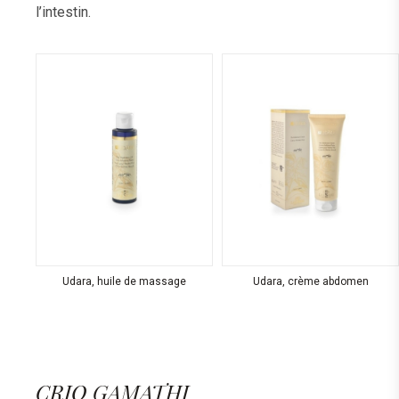
l’intestin.
Udara, huile de massage
Udara, crème abdomen
CRIO GAMATHI