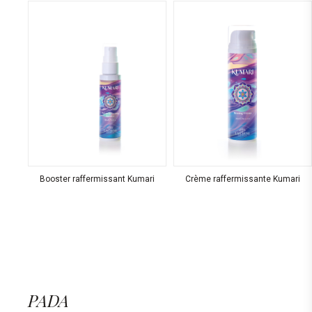
Booster raffermissant Kumari
Crème raffermissante Kumari
PADA