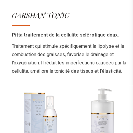
GARSHAN TONIC
Pitta traitement de la cellulite sclérotique doux.
Traitement qui stimule spécifiquement la lipolyse et la
combustion des graisses, favorise le drainage et
l’oxygénation. Il réduit les imperfections causées par la
cellulite, améliore la tonicité des tissus et l’élasticité.