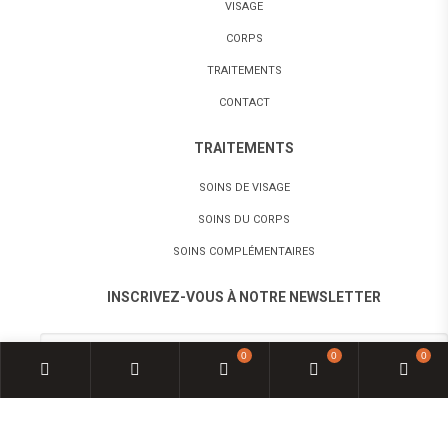
VISAGE
CORPS
TRAITEMENTS
CONTACT
TRAITEMENTS
SOINS DE VISAGE
SOINS DU CORPS
SOINS COMPLÉMENTAIRES
INSCRIVEZ-VOUS À NOTRE NEWSLETTER
0
0
0