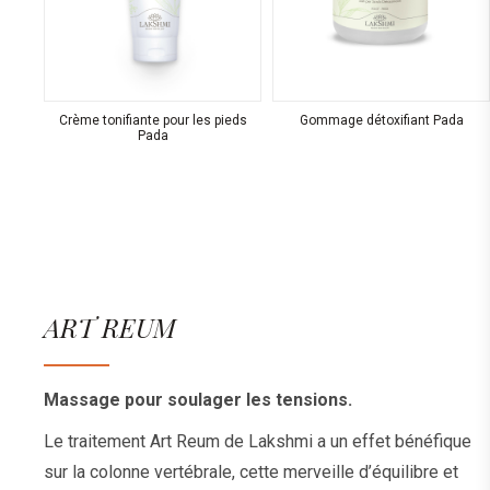
Crème tonifiante pour les pieds
Gommage détoxifiant Pada
Pada
ART REUM
Massage pour soulager les tensions.
Le traitement Art Reum de Lakshmi a un effet bénéfique
sur la colonne vertébrale, cette merveille d’équilibre et