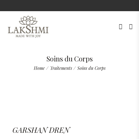
Soins du Corps
Home
/
Traitements
/
Soins du Corps
GARSHAN DREN