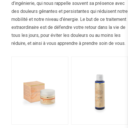
d’ingénierie, qui nous rappelle souvent sa présence avec
des douleurs gênantes et persistantes qui réduisent notre
mobilité et notre niveau d’énergie. Le but de ce traitement
extraordinaire est de défendre votre retour dans la vie de
tous les jours, pour éviter les douleurs ou au moins les
réduire, et ainsi à vous apprendre à prendre soin de vous.