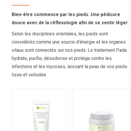
Bien-être commence par les pieds. Une pédicure
douce avec de la réflexologie afin de se sentir léger.
Selon les disciplines orientales, les pieds sont
considérés comme une source d’énergie et les organes
vitaux sont connectés sur nos pieds. Le traitement Pada
hydrate, purifie, désodorise et protège contre les
infections et les mycoses, laissant la peau de vos pieds
lisse et veloutée.